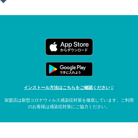
インストール方法はこちらをご確認ください
加盟店は新型コロナウィルス感染症対策を徹底しています。ご利用
のお客様は感染症対策にご協力ください。