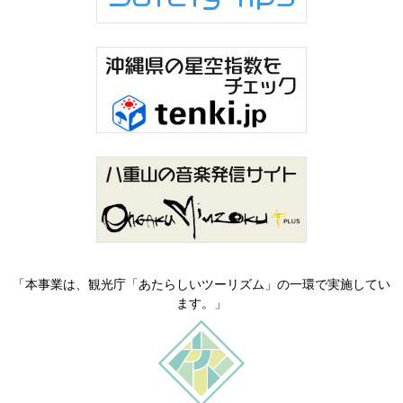
「本事業は、観光庁「あたらしいツーリズム」の一環で実施してい
ます。」