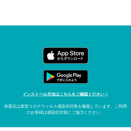
インストール方法はこちらをご確認ください
加盟店は新型コロナウィルス感染症対策を徹底しています。ご利用
のお客様は感染症対策にご協力ください。