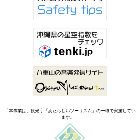
「本事業は、観光庁「あたらしいツーリズム」の一環で実施してい
ます。」