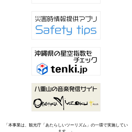
「本事業は、観光庁「あたらしいツーリズム」の一環で実施してい
ます。」