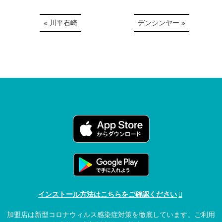
« 川平石崎
デンシンヤー »
インストール方法はこちらをご確認ください
加盟店は新型コロナウィルス感染症対策を徹底しています。ご利用