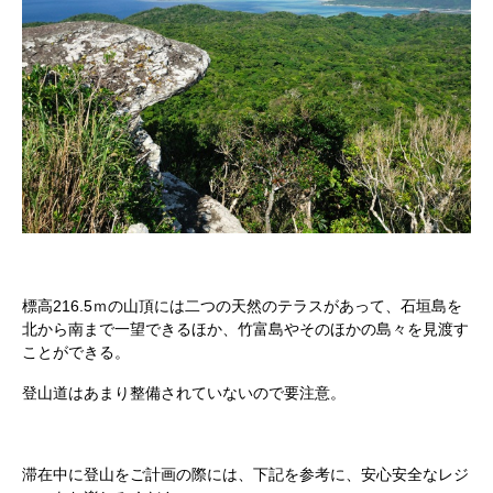
標高216.5ｍの山頂には二つの天然のテラスがあって、石垣島を
北から南まで一望できるほか、竹富島やそのほかの島々を見渡す
ことができる。
登山道はあまり整備されていないので要注意。
滞在中に登山をご計画の際には、下記を参考に、安心安全なレジ