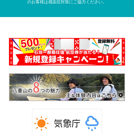
のお客様は感染症対策にご協力ください。