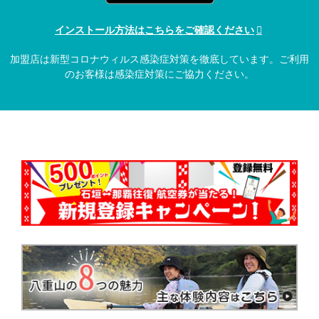
インストール方法はこちらをご確認ください
加盟店は新型コロナウィルス感染症対策を徹底しています。ご利用
のお客様は感染症対策にご協力ください。