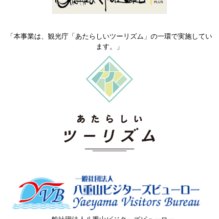
「本事業は、観光庁「あたらしいツーリズム」の一環で実施してい
ます。」