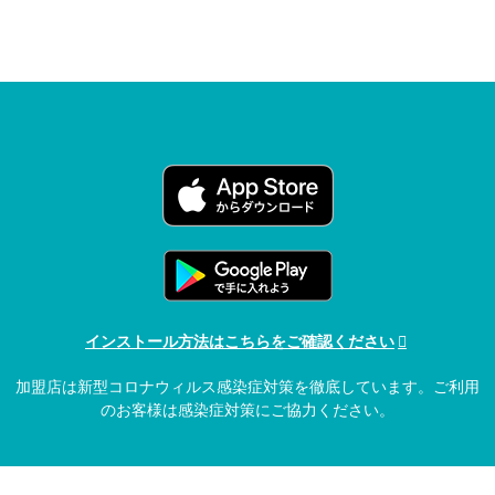
インストール方法はこちらをご確認ください
加盟店は新型コロナウィルス感染症対策を徹底しています。ご利用
のお客様は感染症対策にご協力ください。