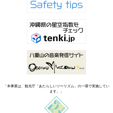
「本事業は、観光庁「あたらしいツーリズム」の一環で実施してい
ます。」