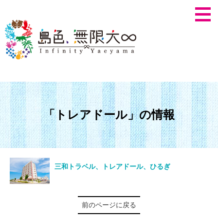
「トレアドール」の情報
三和トラベル、トレアドール、ひるぎ
前のページに戻る