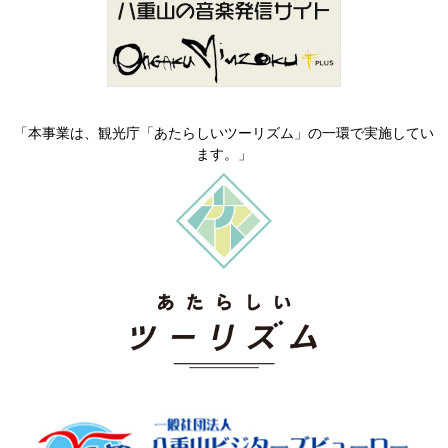
「本事業は、観光庁「あたらしいツーリズム」の一環で実施してい
ます。」