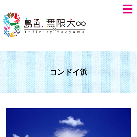
コンドイ浜