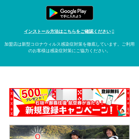
インストール方法はこちらをご確認ください
加盟店は新型コロナウィルス感染症対策を徹底しています。ご利用
のお客様は感染症対策にご協力ください。