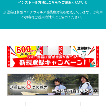
インストール方法はこちらをご確認ください
加盟店は新型コロナウィルス感染症対策を徹底しています。ご利用
のお客様は感染症対策にご協力ください。