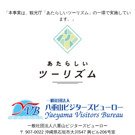
「本事業は、観光庁「あたらしいツーリズム」の一環で実施してい
ます。」
一般社団法人八重山ビジターズビューロー
〒 907-0022 沖縄県石垣市大川547 興ビル206号室