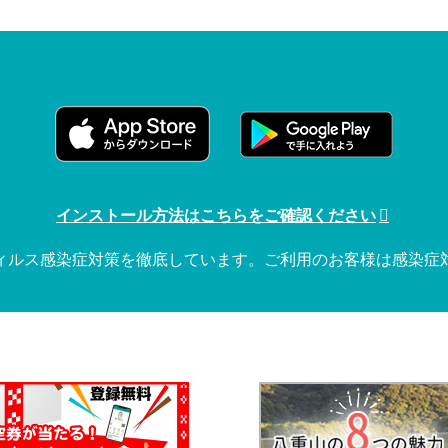
インストール方法はこちらをご確認ください
ィルス感染症対策を徹底しています。ご利用のお客様は感染症