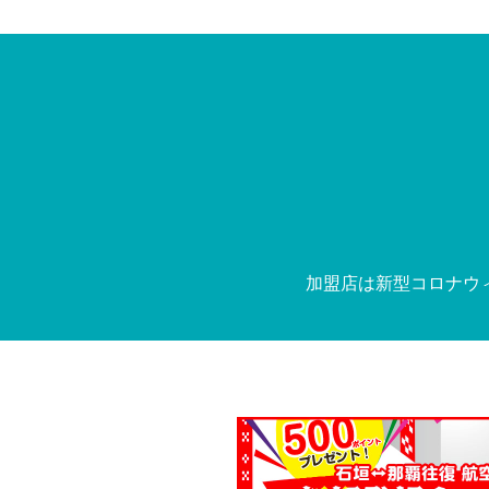
加盟店は新型コロナウ