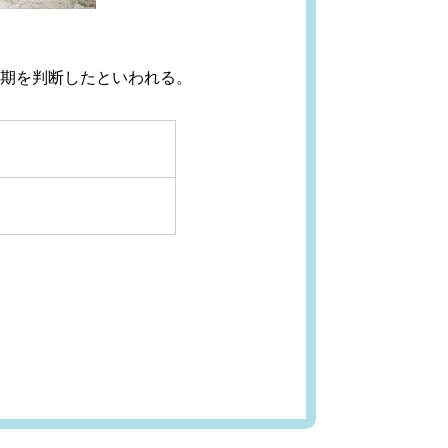
期を判断したといわれる。