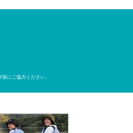
対策にご協力ください。