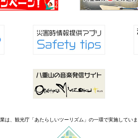
業は、観光庁「あたらしいツーリズム」の一環で実施していま