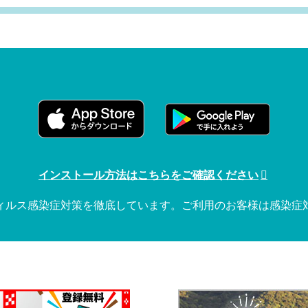
インストール方法はこちらをご確認ください
ィルス感染症対策を徹底しています。ご利用のお客様は感染症