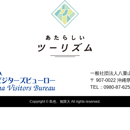
一般社団法人八重
〒 907-0022 
TEL：0980-87-62
Copyright © 島色、無限大 All rights reserved.