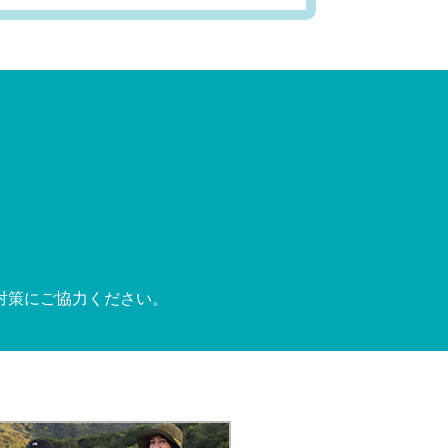
対策にご協力ください。