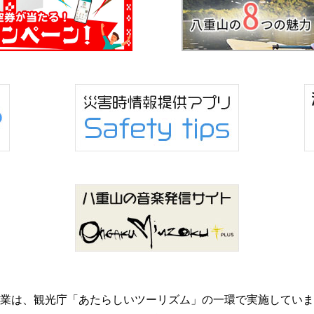
業は、観光庁「あたらしいツーリズム」の一環で実施していま