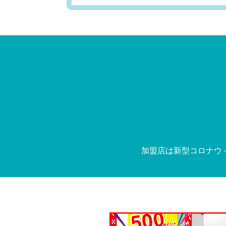
加盟店は新型コロナウ