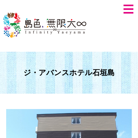
ジ・アバンスホテル石垣島