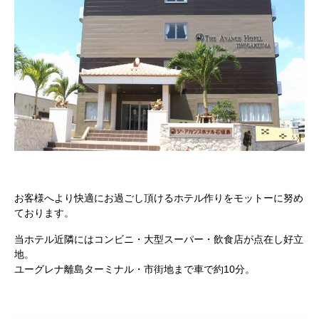
お客様へより快適にお過ごし頂けるホテル作りをモットーに努め
ております。
当ホテル近隣にはコンビニ・大型スーパー・飲食店が点在し好立
地。
ユーグレナ離島ターミナル・市街地まで車で約10分。