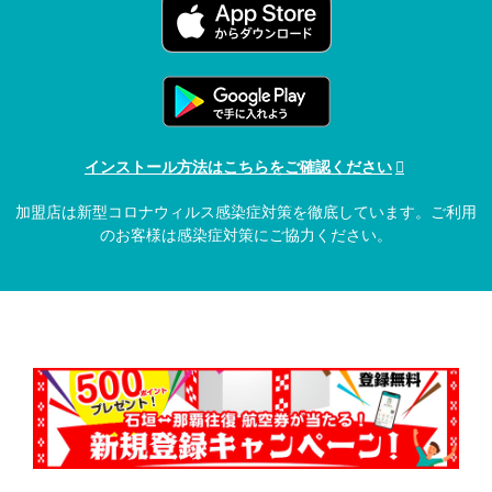
インストール方法はこちらをご確認ください
加盟店は新型コロナウィルス感染症対策を徹底しています。ご利用
のお客様は感染症対策にご協力ください。