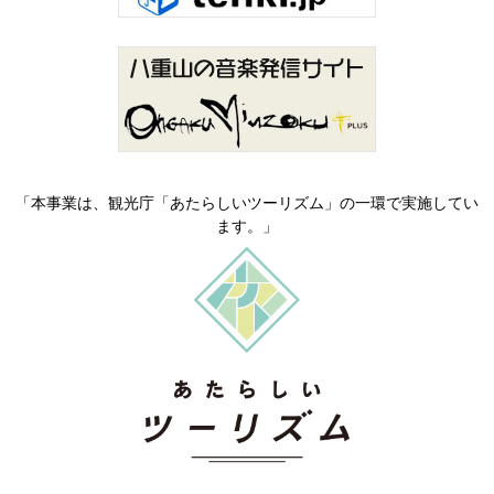
「本事業は、観光庁「あたらしいツーリズム」の一環で実施してい
ます。」