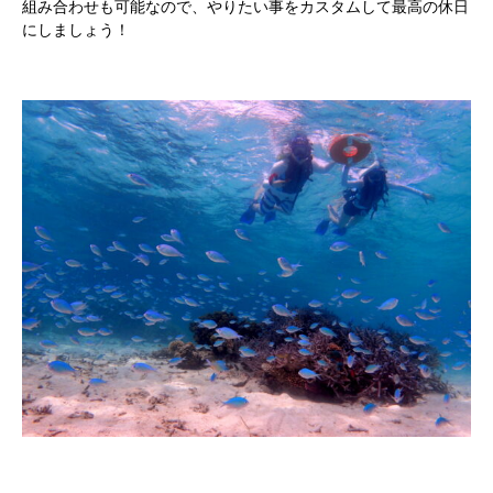
組み合わせも可能なので、やりたい事をカスタムして最高の休日
にしましょう！