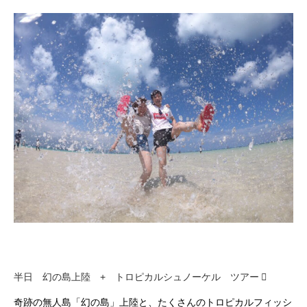
半日 幻の島上陸 + トロピカルシュノーケル ツアー
奇跡の無人島「幻の島」上陸と、たくさんのトロピカルフィッシ