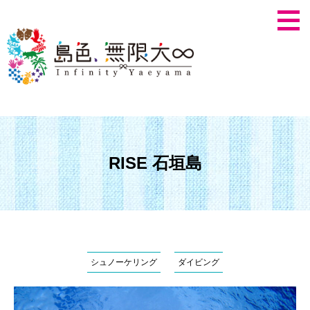
RISE 石垣島
シュノーケリング
ダイビング