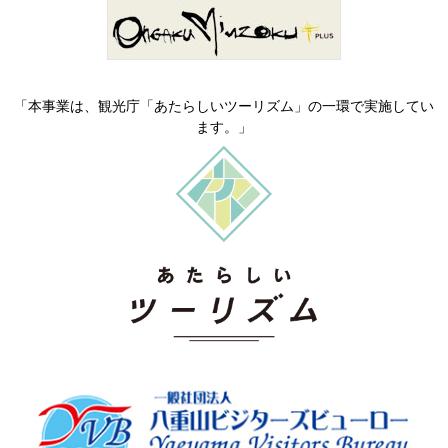
「本事業は、観光庁「あたらしいツーリズム」の一環で実施してい
ます。」