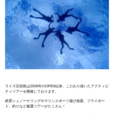
ライズ石垣島は2008年のOPEN以来、こだわり抜いたアクティビ
ティツアーを開催しております。
絶景シュノーケリングやマリンスポーツ遊び放題、フライボー
ド、釣りなど厳選ツアーがたくさん！