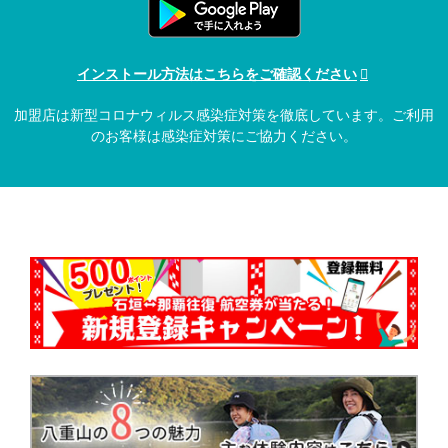
インストール方法はこちらをご確認ください
加盟店は新型コロナウィルス感染症対策を徹底しています。ご利用
のお客様は感染症対策にご協力ください。