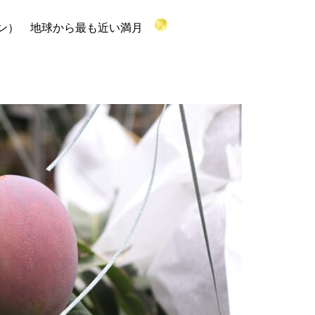
ーン） 地球から最も近い満月