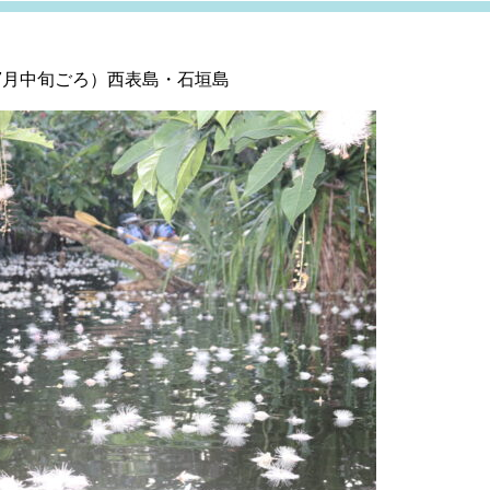
7月中旬ごろ）西表島・石垣島