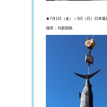
★7月1日（金）～3日（日）日本
場所：与那国島