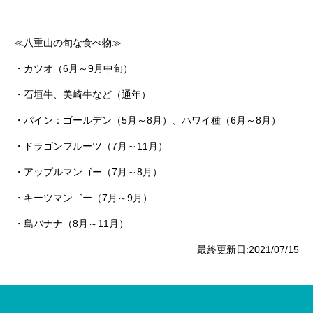
≪八重山の旬な食べ物≫
・カツオ（6月～9月中旬）
・石垣牛、美崎牛など（通年）
・パイン：ゴールデン（5月～8月）、ハワイ種（6月～8月）
・ドラゴンフルーツ（7月～11月）
・アップルマンゴー（7月～8月）
・キーツマンゴー（7月～9月）
・島バナナ（8月～11月）
最終更新日:2021/07/15