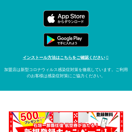
インストール方法はこちらをご確認ください
加盟店は新型コロナウィルス感染症対策を徹底しています。ご利用
のお客様は感染症対策にご協力ください。