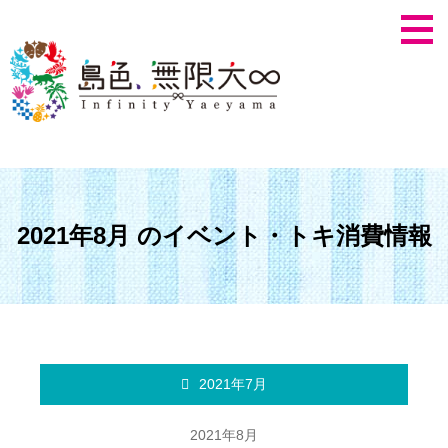
2021年8月 のイベント・トキ消費情報
2021年7月
2021年8月