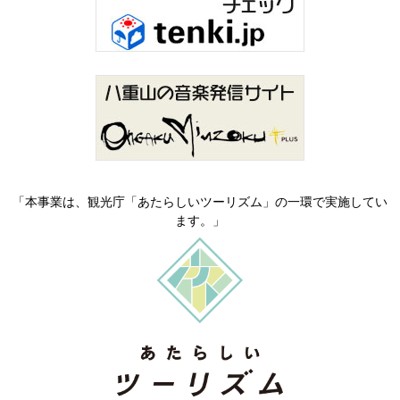
「本事業は、観光庁「あたらしいツーリズム」の一環で実施してい
ます。」