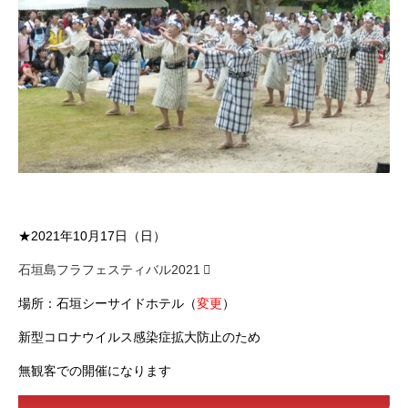
★2021年10月17日（日）
石垣島フラフェスティバル2021
場所：石垣シーサイドホテル（
変更
）
新型コロナウイルス感染症拡大防止のため
無観客での開催になります