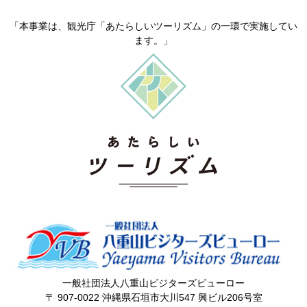
「本事業は、観光庁「あたらしいツーリズム」の一環で実施してい
ます。」
一般社団法人八重山ビジターズビューロー
〒 907-0022 沖縄県石垣市大川547 興ビル206号室