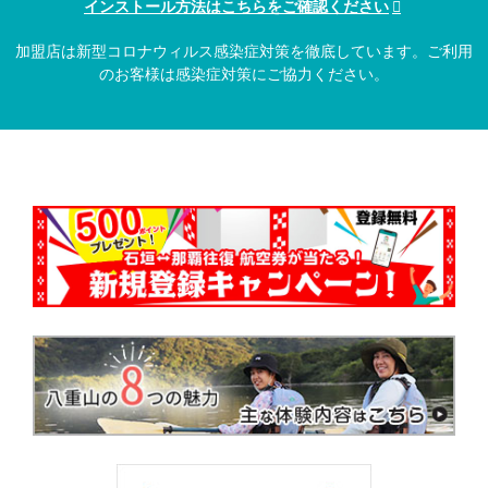
インストール方法はこちらをご確認ください
加盟店は新型コロナウィルス感染症対策を徹底しています。ご利用
のお客様は感染症対策にご協力ください。