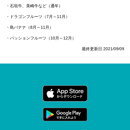
・石垣牛、美崎牛など（通年）
・ドラゴンフルーツ（7月～11月）
・島バナナ（8月～11月）
・パッションフルーツ（10月～12月）
最終更新日:2021/09/09