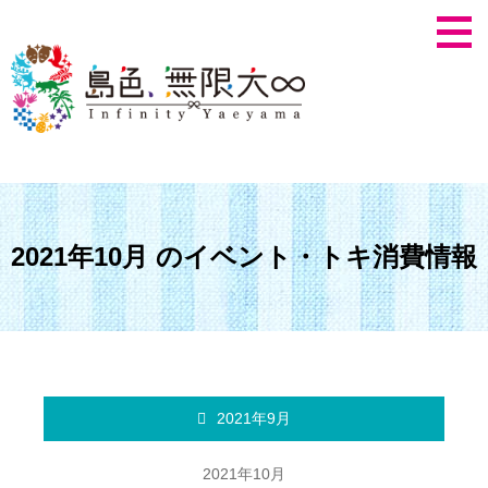
2021年10月 のイベント・トキ消費情報
2021年9月
2021年10月